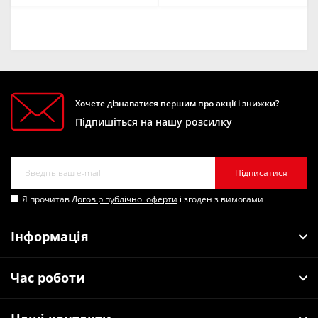
Хочете дізнаватися першим про акції і знижки?
Підпишіться на нашу розсилку
Підписатися
Я прочитав
Договір публічної оферти
і згоден з вимогами
Інформація
Час роботи