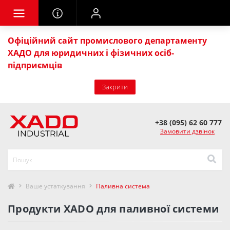
Офіційний сайт промислового департаменту
ХАДО для юридичних і фізичних осіб-
підприємців
Закрити
+38 (095) 62 60 777
Замовити дзвінок
Ваше устаткування
Паливна система
Продукти XADO для паливної системи