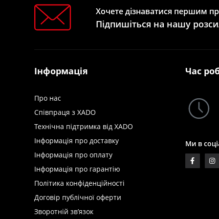
Хочете дізнаватися першим про
Підпишіться на нашу розси
Інформація
Час ро
Про нас
Співпраця з XADO
Технічна підтримка від XADO
Інформація про доставку
Ми в соц
Інформація про оплату
Інформація про гарантію
Політика конфіденційності
Договір публічної оферти
Зворотній зв’язок