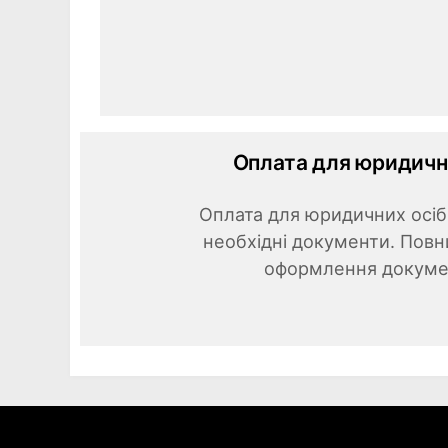
Оплата для юридичн
Оплата для юридичних осіб,
необхідні документи. Повн
оформлення докумен