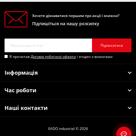
Хочете дізнаватися першим про акції і знижки?
Підпишіться на нашу розсилку
Підписатися
Я прочитав
Договір публічної оферти
і згоден з вимогами
Інформація
Час роботи
Наші контакти
XADO industrial © 2026