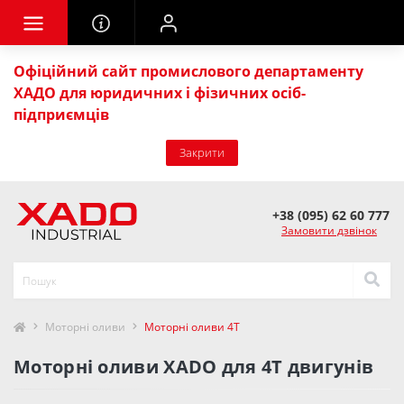
Офіційний сайт промислового департаменту
ХАДО для юридичних і фізичних осіб-
підприємців
Закрити
+38 (095) 62 60 777
Замовити дзвінок
Моторні оливи
Моторні оливи 4Т
Моторні оливи XADO для 4Т двигунів