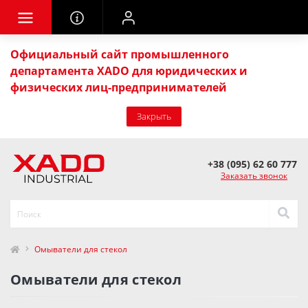
Официальный сайт промышленного
департамента XADO для юридических и
физических лиц-предпринимателей
Закрыть
+38 (095) 62 60 777
Заказать звонок
Омыватели для стекол
Омыватели для стекол