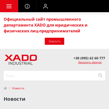
Официальный сайт промышленного
департамента XADO для юридических и
физических лиц-предпринимателей
Закрыть
+38 (095) 62 60 777
Заказать звонок
Новости
Новости