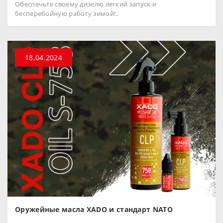
Обеспечьте своему дизелю легкий запуск и
бесперебойную работу зимой!..
18.04.2024
Оружейные масла XADO и стандарт NATO