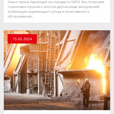
Наша страна переходит на стандарты NATO. Мы получаем
стрелковое оружие и многие другие виды вооружений,
требующие надлежащего ухода и качественного
обслуживания...
15.02.2024