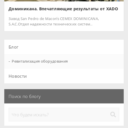
Доминикана. Впечатляющие результаты от XADO
Завод San Pedro de Macorís CEMEX DOMINICANA,
S.A.C.Отдел надежности технических систем..
Блог
-
Ревитализация оборудования
Новости
Поиск по блогу