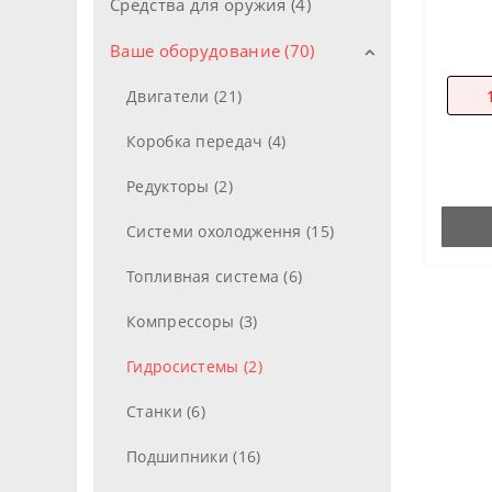
Средства для оружия (4)
Ваше оборудование (70)
Двигатели (21)
Коробка передач (4)
Редукторы (2)
Системи охолодження (15)
Топливная система (6)
Компрессоры (3)
Гидросистемы (2)
Станки (6)
Подшипники (16)