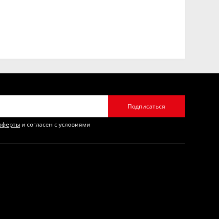
Подписаться
оферты
и согласен с условиями