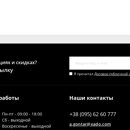
циях и скидках?
сылку
Я прочитал
Договор публичной 
работы
Наши контакты
+38 (095) 62 60 777
Пн-пт - 09:00 - 18:00
Сб - выходной
a.gontar@xado.com
Воскресенье - выходной