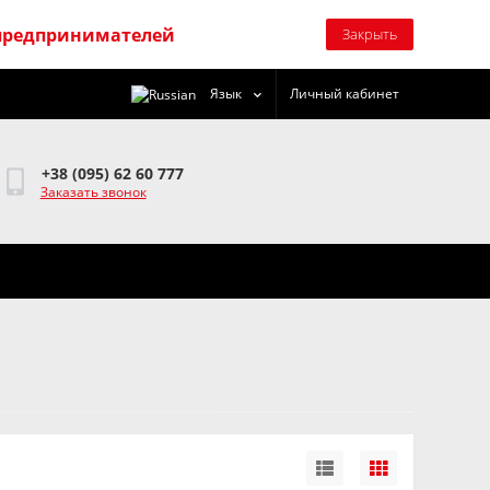
предпринимателей
Закрыть
Язык
Личный кабинет
+38 (095) 62 60 777
Заказать звонок