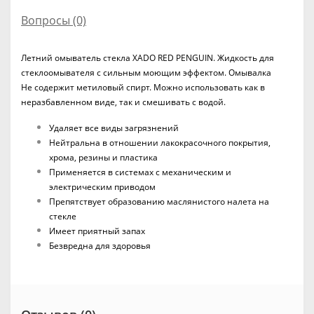
Вопросы
(0)
Летний омыватель стекла XADO RED PENGUIN. Жидкость для
стеклоомывателя с сильным моющим эффектом. Омывалка
Не содержит метиловый спирт. Можно использовать как в
неразбавленном виде, так и смешивать с водой.
Удаляет все виды загрязнений
Нейтральна в отношении лакокрасочного покрытия,
хрома, резины и пластика
Применяется в системах с механическим и
электрическим приводом
Препятствует образованию маслянистого налета на
стекле
Имеет приятный запах
Безвредна для здоровья