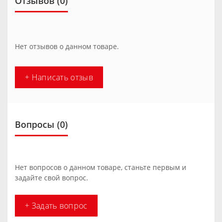
Отзывов (0)
Нет отзывов о данном товаре.
+ Написать отзыв
Вопросы
(0)
Нет вопросов о данном товаре, станьте первым и
задайте свой вопрос.
+ Задать вопрос