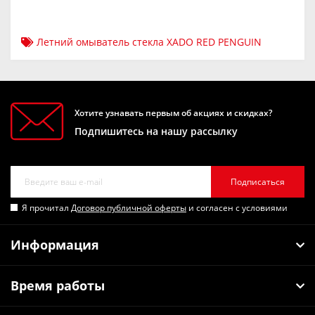
Летний омыватель стекла XADO RED PENGUIN
Хотите узнавать первым об акциях и скидках?
Подпишитесь на нашу рассылку
Подписаться
Я прочитал
Договор публичной оферты
и согласен с условиями
Информация
Время работы