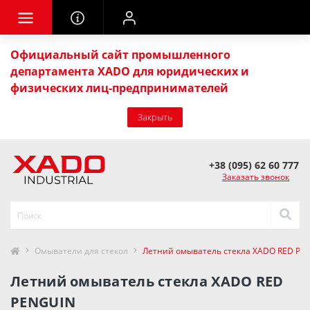
Официальный сайт промышленного
департамента XADO для юридических и
физических лиц-предпринимателей
Закрыть
+38 (095) 62 60 777
Заказать звонок
Омыватели для стекол
Летний омыватель стекла XADO RED PE
Летний омыватель стекла XADO RED
PENGUIN