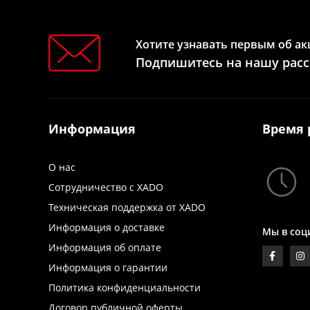
Хотите узнавать первым об ак
Подпишитесь на нашу рас
Информация
Время 
О нас
Сотрудничество с XADO
Техническая поддержка от XADO
Информация о доставке
Мы в соц
Информация об оплате
Информация о гарантии
Политика конфиденциальности
Договор публичной оферты