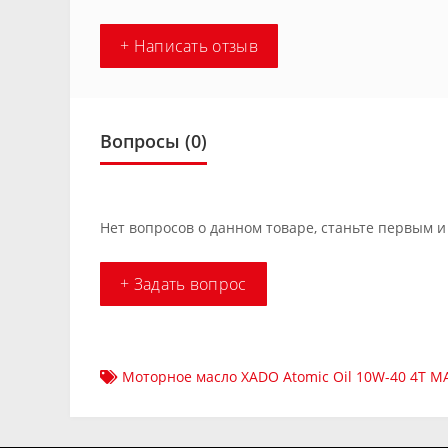
+ Написать отзыв
Вопросы
(0)
Нет вопросов о данном товаре, станьте первым и
+ Задать вопрос
Моторное масло XADO Atomic Oil 10W-40 4T M