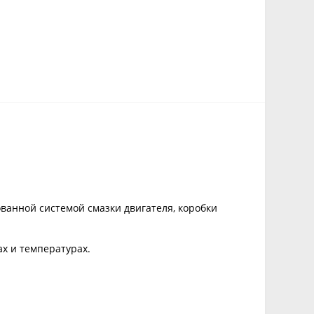
ванной системой смазки двигателя, коробки
ах и температурах.