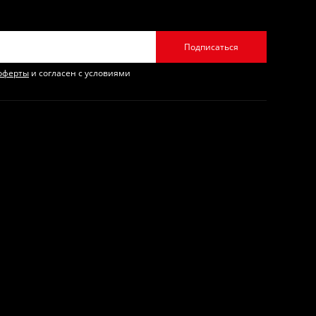
Подписаться
оферты
и согласен с условиями