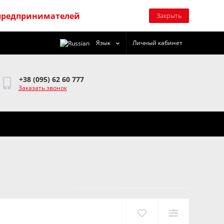
предпринимателей
Закрыть
Язык
Личный кабинет
+38 (095) 62 60 777
Заказать звонок