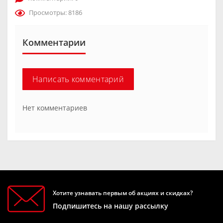
Просмотры: 8186
Комментарии
Написать комментарий
Нет комментариев
Хотите узнавать первым об акциях и скидках?
Подпишитесь на нашу рассылку