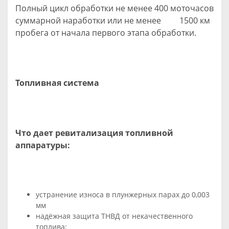
Полный цикл обработки не менее 400 моточасов
суммарной наработки или не менее 1500 км
пробега от начала первого этапа обработки.
Топливная система
Что дает ревитализация топливной
аппаратуры:
устранение износа в плунжерных парах до 0,003
мм
надёжная защита ТНВД от некачественного
топлива;