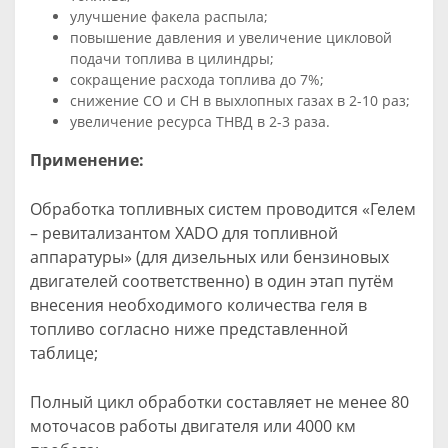
улучшение факела распыла;
повышение давления и увеличение цикловой
подачи топлива в цилиндры;
сокращение расхода топлива до 7%;
снижение СО и СН в выхлопных газах в 2-10 раз;
увеличение ресурса ТНВД в 2-3 раза.
Применение:
Обработка топливных систем проводится «Гелем
– ревитализантом ХАDО для топливной
аппаратуры» (для дизельных или бензиновых
двигателей соответственно) в один этап путём
внесения необходимого количества геля в
топливо согласно ниже представленной
таблице;
Полный цикл обработки составляет не менее 80
моточасов работы двигателя или 4000 км