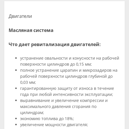
Двигатели
Масляная система
Что дает ревитализация двигателей:
устранение овальности и конусности на рабочей
поверхности цилиндров до 0,15 мм;
полное устранение царапин и микрозадиров на
рабочей поверхности цилиндров глубиной до
0,03 мм;
гарантированную защиту от износа в течение
года при любой интенсивности эксплуатации;
выравнивание и увеличение компрессии и
максимального давления сгорания по
цилиндрам;
экономию топлива до 18%;
увеличение мощности двигателя;