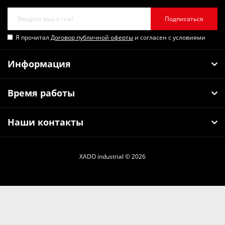
Подписаться
Я прочитал
Договор публичной оферты
и согласен с условиями
Информация
Время работы
Наши контакты
XADO industrial © 2026