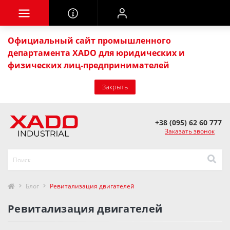
Официальный сайт промышленного
департамента XADO для юридических и
физических лиц-предпринимателей
Закрыть
+38 (095) 62 60 777
Заказать звонок
Блог
Ревитализация двигателей
Ревитализация двигателей