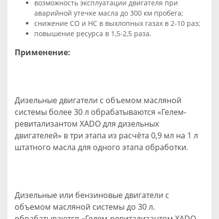
возможность эксплуатации двигателя при
аварийной утечке масла до 300 км пробега;
снижение СО и НС в выхлопных газах в 2-10 раз;
повышение ресурса в 1,5-2,5 раза.
Применение:
Дизельные двигатели с объемом масляной
системы более 30 л обрабатываются «Гелем-
ревитализантом ХАDО для дизельных
двигателей» в три этапа из расчёта 0,9 мл на 1 л
штатного масла для одного этапа обработки.
Дизельные или бензиновые двигатели с
объемом масляной системы до 30 л.
обрабатываются «Гелем-ревитализантом ХАDО